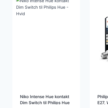
Niko Intense Hue kontakt
Phili
Dim Switch til Philips Hue
E27, 