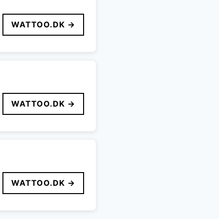
WATTOO.DK →
WATTOO.DK →
WATTOO.DK →