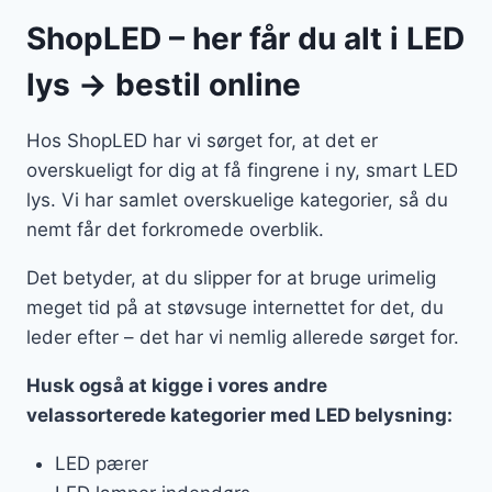
ShopLED – her får du alt i LED
lys → bestil online
Hos ShopLED har vi sørget for, at det er
overskueligt for dig at få fingrene i ny, smart LED
lys. Vi har samlet overskuelige kategorier, så du
nemt får det forkromede overblik.
Det betyder, at du slipper for at bruge urimelig
meget tid på at støvsuge internettet for det, du
leder efter – det har vi nemlig allerede sørget for.
Husk også at kigge i vores andre
velassorterede kategorier med LED belysning:
LED pærer