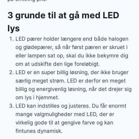
3 grunde til at gå med LED
lys
LED pærer holder længere end både halogen
og glødepærer, så når først pæren er skruet i
eller lampen sat op, skal du ikke bekymre dig
om at udskifte den lige foreløbigt.
LED er en super billig løsning, der ikke bruger
særlig meget strøm. LED er derfor en meget
billig og energivenlig løsning, når det drejer sig
om lys i hjemmet.
LED kan indstilles og justeres. Du får enormt
mange valgmuligheder med LED, der er
virkelig gode til at gengive farve og kan
fintunes dynamisk.