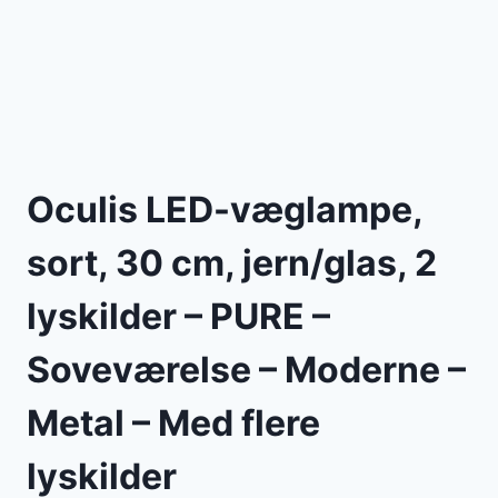
Oculis LED-væglampe,
sort, 30 cm, jern/glas, 2
lyskilder – PURE –
Soveværelse – Moderne –
Metal – Med flere
lyskilder