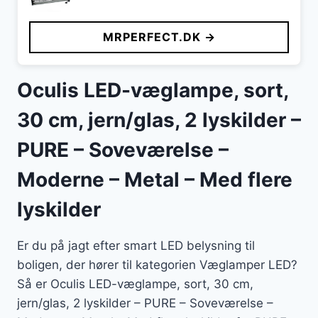
MRPERFECT.DK →
Oculis LED-væglampe, sort,
30 cm, jern/glas, 2 lyskilder –
PURE – Soveværelse –
Moderne – Metal – Med flere
lyskilder
Er du på jagt efter smart LED belysning til
boligen, der hører til kategorien Væglamper LED?
Så er Oculis LED-væglampe, sort, 30 cm,
jern/glas, 2 lyskilder – PURE – Soveværelse –