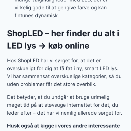
virkelig gode til at gengive farve og kan
fintunes dynamisk.
ShopLED – her finder du alt i
LED lys → køb online
Hos ShopLED har vi sørget for, at det er
overskueligt for dig at få fat i ny, smart LED lys.
Vi har sammensat overskuelige kategorier, så du
uden problemer får det store overblik.
Det betyder, at du undgår at bruge urimelig
meget tid på at støvsuge internettet for det, du
leder efter – det har vi nemlig allerede sørget for.
Husk også at kigge i vores andre interessante