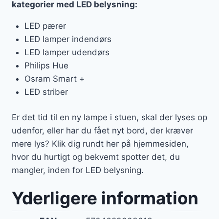
kategorier med LED belysning:
LED pærer
LED lamper indendørs
LED lamper udendørs
Philips Hue
Osram Smart +
LED striber
Er det tid til en ny lampe i stuen, skal der lyses op
udenfor, eller har du fået nyt bord, der kræver
mere lys? Klik dig rundt her på hjemmesiden,
hvor du hurtigt og bekvemt spotter det, du
mangler, inden for LED belysning.
Yderligere information