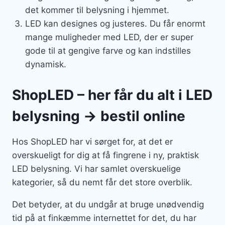
det kommer til belysning i hjemmet.
LED kan designes og justeres. Du får enormt
mange muligheder med LED, der er super
gode til at gengive farve og kan indstilles
dynamisk.
ShopLED – her får du alt i LED
belysning → bestil online
Hos ShopLED har vi sørget for, at det er
overskueligt for dig at få fingrene i ny, praktisk
LED belysning. Vi har samlet overskuelige
kategorier, så du nemt får det store overblik.
Det betyder, at du undgår at bruge unødvendig
tid på at finkæmme internettet for det, du har