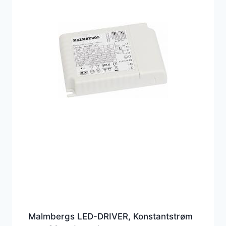
Malmbergs LED-DRIVER, Konstantstrøm