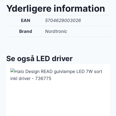
Yderligere information
EAN
5704629003026
Brand
Nordtronic
Se også LED driver