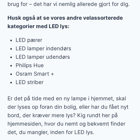
brug for – det har vi nemlig allerede gjort for dig.
Husk også at se vores andre velassorterede
kategorier med LED lys:
LED pærer
LED lamper indendørs
LED lamper udendørs
Philips Hue
Osram Smart +
LED striber
Er det på tide med en ny lampe i hjemmet, skal
der lyses op foran din bolig, eller har du fået nyt
bord, der kræver mere lys? Kig rundt her på
hjemmesiden, hvor du nemt og bekvemt finder
det, du mangler, inden for LED lys.