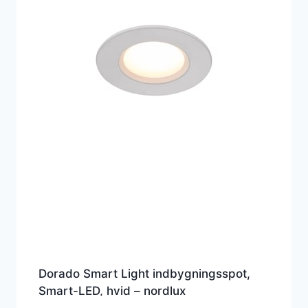
Dorado Smart Light indbygningsspot,
Smart-LED, hvid – nordlux