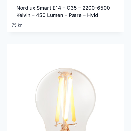
Nordlux Smart E14 – C35 – 2200-6500
Kelvin – 450 Lumen – Pære – Hvid
75
kr.