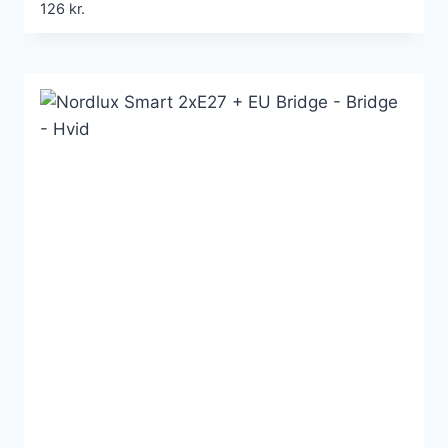
126
kr.