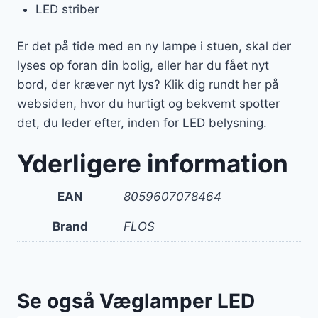
LED striber
Er det på tide med en ny lampe i stuen, skal der
lyses op foran din bolig, eller har du fået nyt
bord, der kræver nyt lys? Klik dig rundt her på
websiden, hvor du hurtigt og bekvemt spotter
det, du leder efter, inden for LED belysning.
Yderligere information
EAN
8059607078464
Brand
FLOS
Se også Væglamper LED