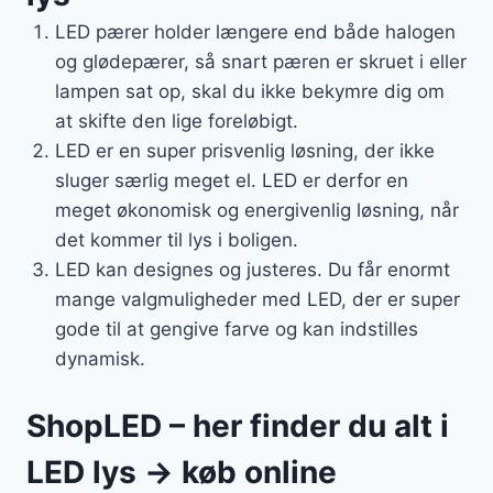
LED pærer holder længere end både halogen
og glødepærer, så snart pæren er skruet i eller
lampen sat op, skal du ikke bekymre dig om
at skifte den lige foreløbigt.
LED er en super prisvenlig løsning, der ikke
sluger særlig meget el. LED er derfor en
meget økonomisk og energivenlig løsning, når
det kommer til lys i boligen.
LED kan designes og justeres. Du får enormt
mange valgmuligheder med LED, der er super
gode til at gengive farve og kan indstilles
dynamisk.
ShopLED – her finder du alt i
LED lys → køb online