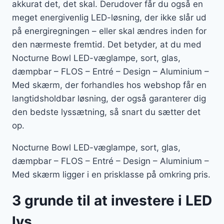
akkurat det, det skal. Derudover får du også en
meget energivenlig LED-løsning, der ikke slår ud
på energiregningen – eller skal ændres inden for
den nærmeste fremtid. Det betyder, at du med
Nocturne Bowl LED-væglampe, sort, glas,
dæmpbar – FLOS – Entré – Design – Aluminium –
Med skærm, der forhandles hos webshop får en
langtidsholdbar løsning, der også garanterer dig
den bedste lyssætning, så snart du sætter det
op.
Nocturne Bowl LED-væglampe, sort, glas,
dæmpbar – FLOS – Entré – Design – Aluminium –
Med skærm ligger i en prisklasse på omkring pris.
3 grunde til at investere i LED
lys