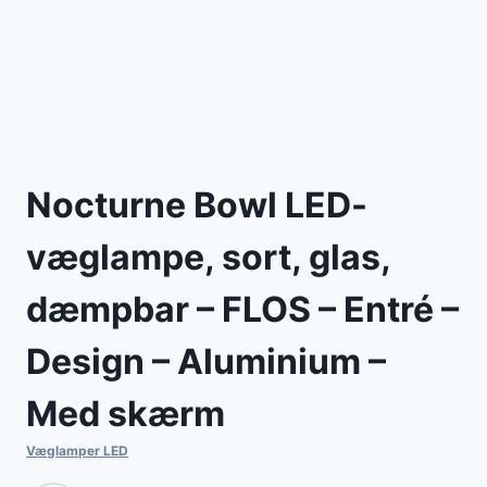
Nocturne Bowl LED-
væglampe, sort, glas,
dæmpbar – FLOS – Entré –
Design – Aluminium –
Med skærm
Væglamper LED