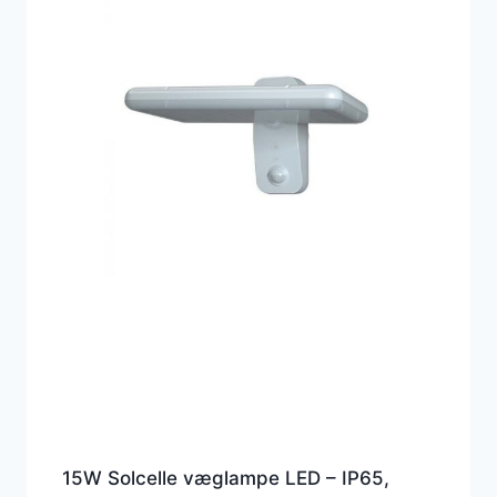
15W Solcelle væglampe LED – IP65,