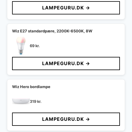
LAMPEGURU.DK →
Wiz E27 standardpære, 2200K-6500K, 8W
69
kr.
LAMPEGURU.DK →
Wiz Hero bordlampe
319
kr.
LAMPEGURU.DK →