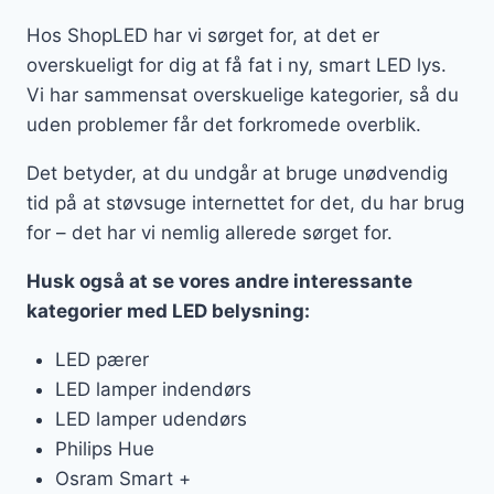
Hos ShopLED har vi sørget for, at det er
overskueligt for dig at få fat i ny, smart LED lys.
Vi har sammensat overskuelige kategorier, så du
uden problemer får det forkromede overblik.
Det betyder, at du undgår at bruge unødvendig
tid på at støvsuge internettet for det, du har brug
for – det har vi nemlig allerede sørget for.
Husk også at se vores andre interessante
kategorier med LED belysning:
LED pærer
LED lamper indendørs
LED lamper udendørs
Philips Hue
Osram Smart +