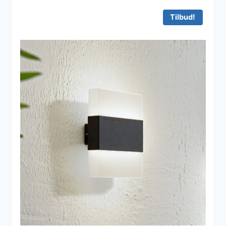
Tilbud!