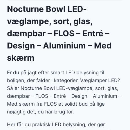
Nocturne Bowl LED-
væglampe, sort, glas,
dæmpbar – FLOS – Entré –
Design – Aluminium – Med
skærm
Er du på jagt efter smart LED belysning til
boligen, der falder i kategorien Væglamper LED?
Så er Nocturne Bowl LED-væglampe, sort, glas,
dæmpbar – FLOS – Entré – Design – Aluminium –
Med skærm fra FLOS et solidt bud på lige
nøjagtig det, du har brug for.
Her får du praktisk LED belysning, der gør