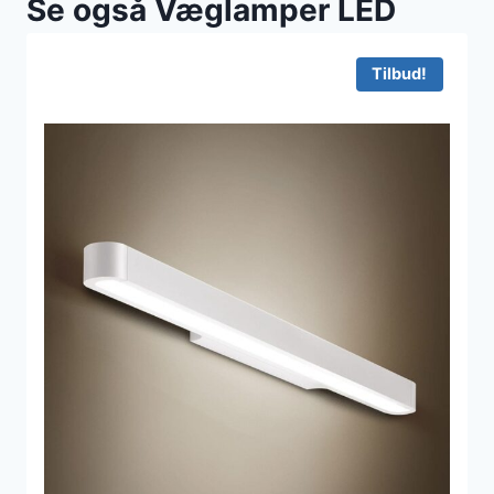
Se også Væglamper LED
Tilbud!