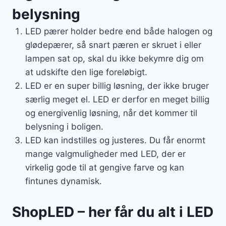
belysning
LED pærer holder bedre end både halogen og
glødepærer, så snart pæren er skruet i eller
lampen sat op, skal du ikke bekymre dig om
at udskifte den lige foreløbigt.
LED er en super billig løsning, der ikke bruger
særlig meget el. LED er derfor en meget billig
og energivenlig løsning, når det kommer til
belysning i boligen.
LED kan indstilles og justeres. Du får enormt
mange valgmuligheder med LED, der er
virkelig gode til at gengive farve og kan
fintunes dynamisk.
ShopLED – her får du alt i LED