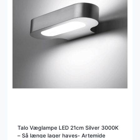
Talo Væglampe LED 21cm Silver 3000K
– Så længe lager haves- Artemide