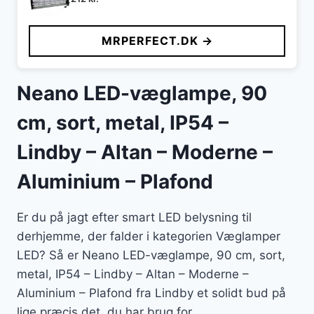
MRPERFECT.DK →
Neano LED-væglampe, 90
cm, sort, metal, IP54 –
Lindby – Altan – Moderne –
Aluminium – Plafond
Er du på jagt efter smart LED belysning til
derhjemme, der falder i kategorien Væglamper
LED? Så er Neano LED-væglampe, 90 cm, sort,
metal, IP54 – Lindby – Altan – Moderne –
Aluminium – Plafond fra Lindby et solidt bud på
lige præcis det, du har brug for.