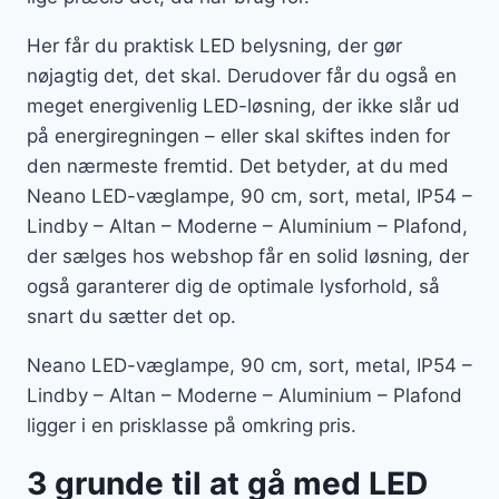
Her får du praktisk LED belysning, der gør
nøjagtig det, det skal. Derudover får du også en
meget energivenlig LED-løsning, der ikke slår ud
på energiregningen – eller skal skiftes inden for
den nærmeste fremtid. Det betyder, at du med
Neano LED-væglampe, 90 cm, sort, metal, IP54 –
Lindby – Altan – Moderne – Aluminium – Plafond,
der sælges hos webshop får en solid løsning, der
også garanterer dig de optimale lysforhold, så
snart du sætter det op.
Neano LED-væglampe, 90 cm, sort, metal, IP54 –
Lindby – Altan – Moderne – Aluminium – Plafond
ligger i en prisklasse på omkring pris.
3 grunde til at gå med LED