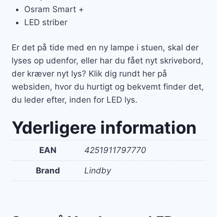
Osram Smart +
LED striber
Er det på tide med en ny lampe i stuen, skal der
lyses op udenfor, eller har du fået nyt skrivebord,
der kræver nyt lys? Klik dig rundt her på
websiden, hvor du hurtigt og bekvemt finder det,
du leder efter, inden for LED lys.
Yderligere information
EAN
4251911797770
Brand
Lindby