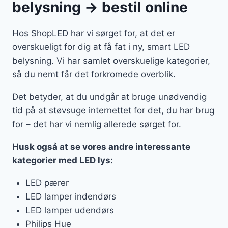
belysning → bestil online
Hos ShopLED har vi sørget for, at det er
overskueligt for dig at få fat i ny, smart LED
belysning. Vi har samlet overskuelige kategorier,
så du nemt får det forkromede overblik.
Det betyder, at du undgår at bruge unødvendig
tid på at støvsuge internettet for det, du har brug
for – det har vi nemlig allerede sørget for.
Husk også at se vores andre interessante
kategorier med LED lys:
LED pærer
LED lamper indendørs
LED lamper udendørs
Philips Hue