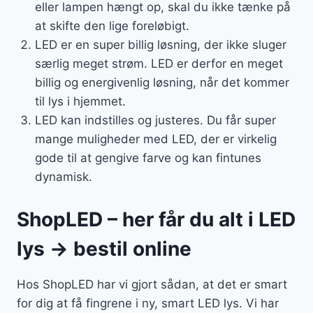
eller lampen hængt op, skal du ikke tænke på
at skifte den lige foreløbigt.
LED er en super billig løsning, der ikke sluger
særlig meget strøm. LED er derfor en meget
billig og energivenlig løsning, når det kommer
til lys i hjemmet.
LED kan indstilles og justeres. Du får super
mange muligheder med LED, der er virkelig
gode til at gengive farve og kan fintunes
dynamisk.
ShopLED – her får du alt i LED
lys → bestil online
Hos ShopLED har vi gjort sådan, at det er smart
for dig at få fingrene i ny, smart LED lys. Vi har