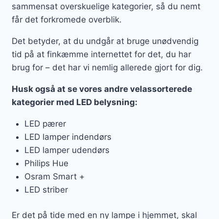
sammensat overskuelige kategorier, så du nemt
får det forkromede overblik.
Det betyder, at du undgår at bruge unødvendig
tid på at finkæmme internettet for det, du har
brug for – det har vi nemlig allerede gjort for dig.
Husk også at se vores andre velassorterede
kategorier med LED belysning:
LED pærer
LED lamper indendørs
LED lamper udendørs
Philips Hue
Osram Smart +
LED striber
Er det på tide med en ny lampe i hjemmet, skal