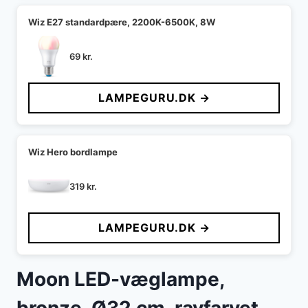
Wiz E27 standardpære, 2200K-6500K, 8W
69
kr.
LAMPEGURU.DK →
Wiz Hero bordlampe
319
kr.
LAMPEGURU.DK →
Moon LED-væglampe,