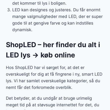
det kommer til lys i boligen.
LED kan designes og justeres. Du får enormt
mange valgmuligheder med LED, der er super
gode til at gengive farve og kan indstilles
dynamisk.
ShopLED – her finder du alt i
LED lys → køb online
Hos ShopLED har vi sørget for, at det er
overskueligt for dig at få fingrene i ny, smart LED
lys. Vi har samlet overskuelige kategorier, så du
nemt får det forkromede overblik.
Det betyder, at du undgår at bruge urimelig
meget tid på at støvsuge internettet for det, du