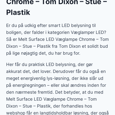
Chrome – Tom Dixon – Stue –
Plastik
Er du på udkig efter smart LED belysning til
boligen, der falder i kategorien Væglamper LED?
Så er Melt Surface LED Væglampe Chrome – Tom
Dixon – Stue – Plastik fra Tom Dixon et solidt bud
på lige nøjagtig det, du har brug for.
Her får du praktisk LED belysning, der gør
akkurat det, det lover. Derudover får du også en
meget energivenlig lys-løsning, der ikke slår ud
på energiregningen – eller skal ændres inden for
den nærmeste fremtid. Det betyder, at du med
Melt Surface LED Væglampe Chrome – Tom
Dixon – Stue – Plastik, der forhandles hos
webshop får en langtidsholdbar løsning, der også