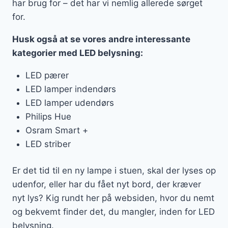
har brug for – det har vi nemlig allerede sørget
for.
Husk også at se vores andre interessante
kategorier med LED belysning:
LED pærer
LED lamper indendørs
LED lamper udendørs
Philips Hue
Osram Smart +
LED striber
Er det tid til en ny lampe i stuen, skal der lyses op
udenfor, eller har du fået nyt bord, der kræver
nyt lys? Kig rundt her på websiden, hvor du nemt
og bekvemt finder det, du mangler, inden for LED
belysning.