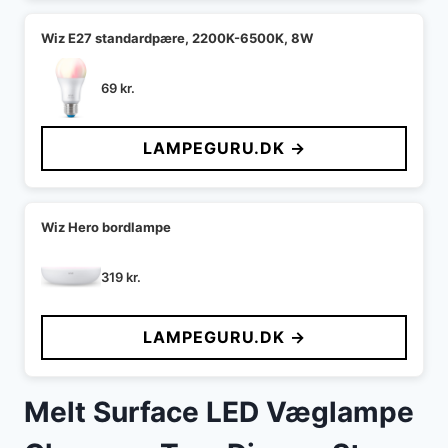
Wiz E27 standardpære, 2200K-6500K, 8W
69
kr.
LAMPEGURU.DK →
Wiz Hero bordlampe
319
kr.
LAMPEGURU.DK →
Melt Surface LED Væglampe