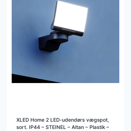
XLED Home 2 LED-udendørs vægspot,
sort, IP44 – STEINEL – Altan – Plastik –