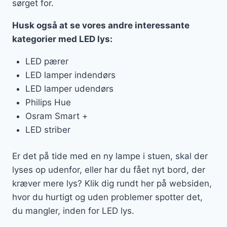
sørget for.
Husk også at se vores andre interessante
kategorier med LED lys:
LED pærer
LED lamper indendørs
LED lamper udendørs
Philips Hue
Osram Smart +
LED striber
Er det på tide med en ny lampe i stuen, skal der
lyses op udenfor, eller har du fået nyt bord, der
kræver mere lys? Klik dig rundt her på websiden,
hvor du hurtigt og uden problemer spotter det,
du mangler, inden for LED lys.