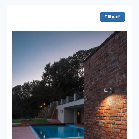
Tilbud!