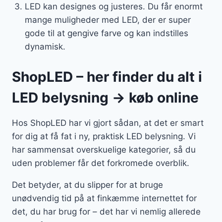
LED kan designes og justeres. Du får enormt
mange muligheder med LED, der er super
gode til at gengive farve og kan indstilles
dynamisk.
ShopLED – her finder du alt i
LED belysning → køb online
Hos ShopLED har vi gjort sådan, at det er smart
for dig at få fat i ny, praktisk LED belysning. Vi
har sammensat overskuelige kategorier, så du
uden problemer får det forkromede overblik.
Det betyder, at du slipper for at bruge
unødvendig tid på at finkæmme internettet for
det, du har brug for – det har vi nemlig allerede