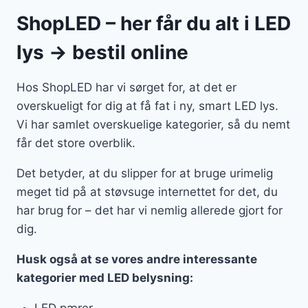
ShopLED – her får du alt i LED
lys → bestil online
Hos ShopLED har vi sørget for, at det er
overskueligt for dig at få fat i ny, smart LED lys.
Vi har samlet overskuelige kategorier, så du nemt
får det store overblik.
Det betyder, at du slipper for at bruge urimelig
meget tid på at støvsuge internettet for det, du
har brug for – det har vi nemlig allerede gjort for
dig.
Husk også at se vores andre interessante
kategorier med LED belysning:
LED pærer