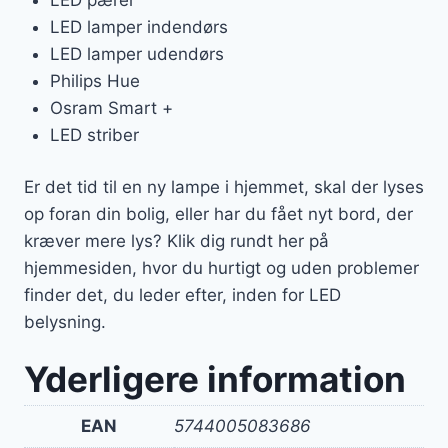
LED lamper indendørs
LED lamper udendørs
Philips Hue
Osram Smart +
LED striber
Er det tid til en ny lampe i hjemmet, skal der lyses
op foran din bolig, eller har du fået nyt bord, der
kræver mere lys? Klik dig rundt her på
hjemmesiden, hvor du hurtigt og uden problemer
finder det, du leder efter, inden for LED
belysning.
Yderligere information
EAN
5744005083686