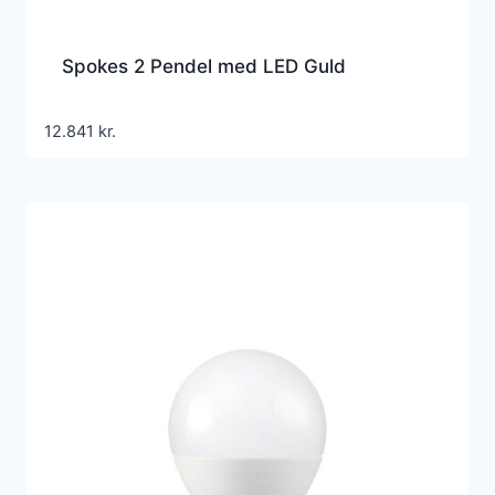
Spokes 2 Pendel med LED Guld
12.841
kr.