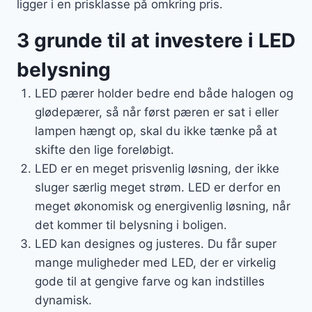
ligger i en prisklasse på omkring pris.
3 grunde til at investere i LED
belysning
LED pærer holder bedre end både halogen og
glødepærer, så når først pæren er sat i eller
lampen hængt op, skal du ikke tænke på at
skifte den lige foreløbigt.
LED er en meget prisvenlig løsning, der ikke
sluger særlig meget strøm. LED er derfor en
meget økonomisk og energivenlig løsning, når
det kommer til belysning i boligen.
LED kan designes og justeres. Du får super
mange muligheder med LED, der er virkelig
gode til at gengive farve og kan indstilles
dynamisk.