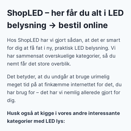
ShopLED – her får du alt i LED
belysning → bestil online
Hos ShopLED har vi gjort sådan, at det er smart
for dig at få fat i ny, praktisk LED belysning. Vi
har sammensat overskuelige kategorier, så du
nemt får det store overblik.
Det betyder, at du undgår at bruge urimelig
meget tid på at finkæmme internettet for det, du
har brug for – det har vi nemlig allerede gjort for
dig.
Husk også at kigge i vores andre interessante
kategorier med LED lys: