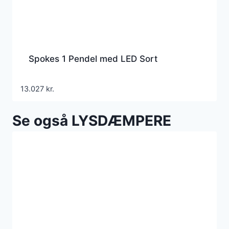
Spokes 1 Pendel med LED Sort
13.027
kr.
Se også LYSDÆMPERE