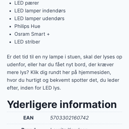
LED pærer
LED lamper indendørs
LED lamper udendørs
Philips Hue
Osram Smart +
LED striber
Er det tid til en ny lampe i stuen, skal der lyses op
udenfor, eller har du fået nyt bord, der kræver
mere lys? Klik dig rundt her på hjemmesiden,
hvor du hurtigt og bekvemt spotter det, du leder
efter, inden for LED lys.
Yderligere information
EAN
5703302160742