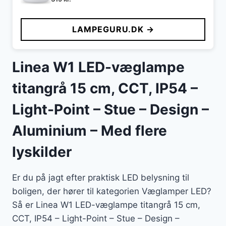
LAMPEGURU.DK →
Linea W1 LED-væglampe
titangrå 15 cm, CCT, IP54 –
Light-Point – Stue – Design –
Aluminium – Med flere
lyskilder
Er du på jagt efter praktisk LED belysning til
boligen, der hører til kategorien Væglamper LED?
Så er Linea W1 LED-væglampe titangrå 15 cm,
CCT, IP54 – Light-Point – Stue – Design –