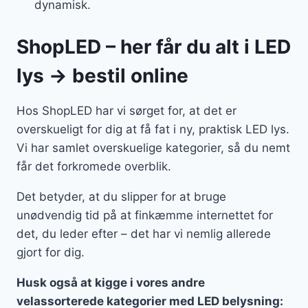
dynamisk.
ShopLED – her får du alt i LED
lys → bestil online
Hos ShopLED har vi sørget for, at det er
overskueligt for dig at få fat i ny, praktisk LED lys.
Vi har samlet overskuelige kategorier, så du nemt
får det forkromede overblik.
Det betyder, at du slipper for at bruge
unødvendig tid på at finkæmme internettet for
det, du leder efter – det har vi nemlig allerede
gjort for dig.
Husk også at kigge i vores andre
velassorterede kategorier med LED belysning: