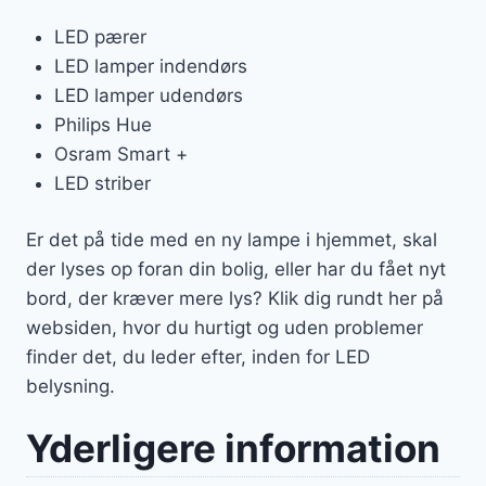
LED pærer
LED lamper indendørs
LED lamper udendørs
Philips Hue
Osram Smart +
LED striber
Er det på tide med en ny lampe i hjemmet, skal
der lyses op foran din bolig, eller har du fået nyt
bord, der kræver mere lys? Klik dig rundt her på
websiden, hvor du hurtigt og uden problemer
finder det, du leder efter, inden for LED
belysning.
Yderligere information