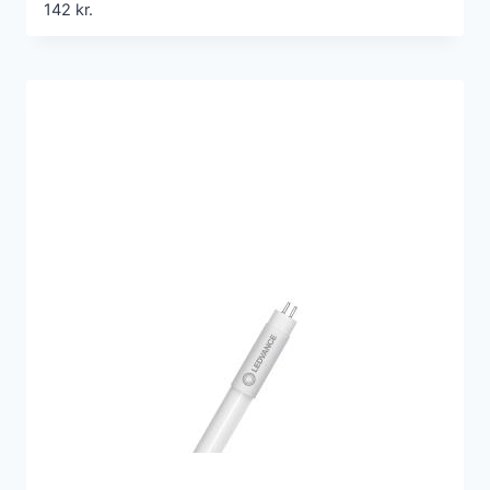
142
kr.