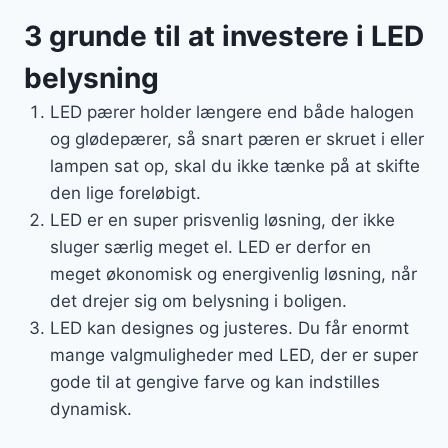
3 grunde til at investere i LED
belysning
LED pærer holder længere end både halogen
og glødepærer, så snart pæren er skruet i eller
lampen sat op, skal du ikke tænke på at skifte
den lige foreløbigt.
LED er en super prisvenlig løsning, der ikke
sluger særlig meget el. LED er derfor en
meget økonomisk og energivenlig løsning, når
det drejer sig om belysning i boligen.
LED kan designes og justeres. Du får enormt
mange valgmuligheder med LED, der er super
gode til at gengive farve og kan indstilles
dynamisk.