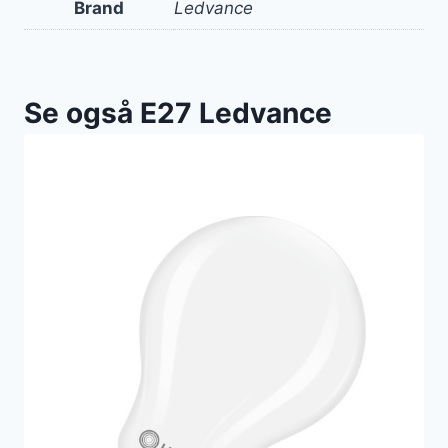
Brand
Ledvance
Se også E27 Ledvance