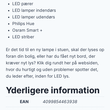
LED pærer
LED lamper indendørs
LED lamper udendørs
Philips Hue
Osram Smart +
LED striber
Er det tid til en ny lampe i stuen, skal der lyses op
foran din bolig, eller har du fået nyt bord, der
kræver nyt lys? Klik dig rundt her på websiden,
hvor du hurtigt og uden problemer spotter det,
du leder efter, inden for LED lys.
Yderligere information
EAN
4099854463938