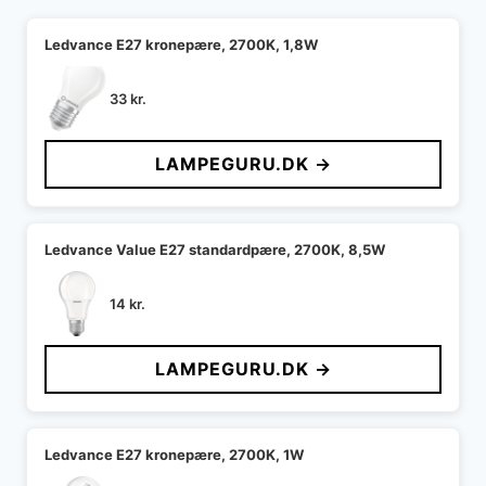
Ledvance E27 kronepære, 2700K, 1,8W
33
kr.
LAMPEGURU.DK →
Ledvance Value E27 standardpære, 2700K, 8,5W
14
kr.
LAMPEGURU.DK →
Ledvance E27 kronepære, 2700K, 1W