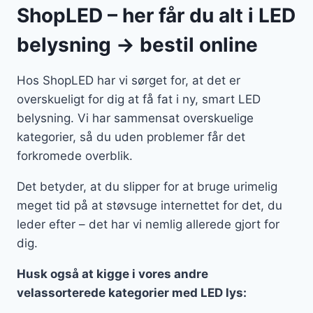
ShopLED – her får du alt i LED
belysning → bestil online
Hos ShopLED har vi sørget for, at det er
overskueligt for dig at få fat i ny, smart LED
belysning. Vi har sammensat overskuelige
kategorier, så du uden problemer får det
forkromede overblik.
Det betyder, at du slipper for at bruge urimelig
meget tid på at støvsuge internettet for det, du
leder efter – det har vi nemlig allerede gjort for
dig.
Husk også at kigge i vores andre
velassorterede kategorier med LED lys: