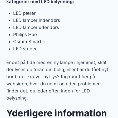
kategorier med LED belysning:
LED pærer
LED lamper indendørs
LED lamper udendørs
Philips Hue
Osram Smart +
LED striber
Er det på tide med en ny lampe i hjemmet, skal
der lyses op foran din bolig, eller har du fået nyt
bord, der kræver nyt lys? Kig rundt her på
websiden, hvor du nemt og uden problemer
finder det, du leder efter, inden for LED
belysning.
Yderligere information