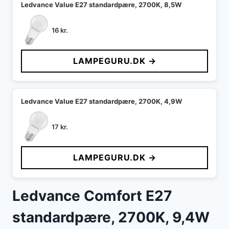
Ledvance Value E27 standardpære, 2700K, 8,5W
16
kr.
LAMPEGURU.DK →
Ledvance Value E27 standardpære, 2700K, 4,9W
17
kr.
LAMPEGURU.DK →
Ledvance Comfort E27
standardpære, 2700K, 9,4W