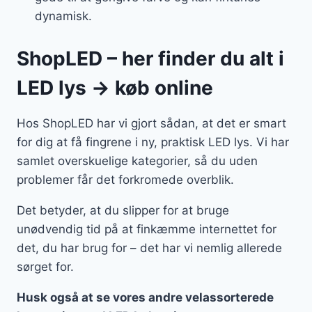
dynamisk.
ShopLED – her finder du alt i
LED lys → køb online
Hos ShopLED har vi gjort sådan, at det er smart
for dig at få fingrene i ny, praktisk LED lys. Vi har
samlet overskuelige kategorier, så du uden
problemer får det forkromede overblik.
Det betyder, at du slipper for at bruge
unødvendig tid på at finkæmme internettet for
det, du har brug for – det har vi nemlig allerede
sørget for.
Husk også at se vores andre velassorterede