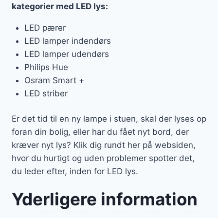
kategorier med LED lys:
LED pærer
LED lamper indendørs
LED lamper udendørs
Philips Hue
Osram Smart +
LED striber
Er det tid til en ny lampe i stuen, skal der lyses op
foran din bolig, eller har du fået nyt bord, der
kræver nyt lys? Klik dig rundt her på websiden,
hvor du hurtigt og uden problemer spotter det,
du leder efter, inden for LED lys.
Yderligere information