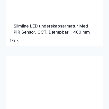
Slimline LED underskabsarmatur Med
PIR Sensor, CCT, Dæmpbar – 400 mm
179
kr.