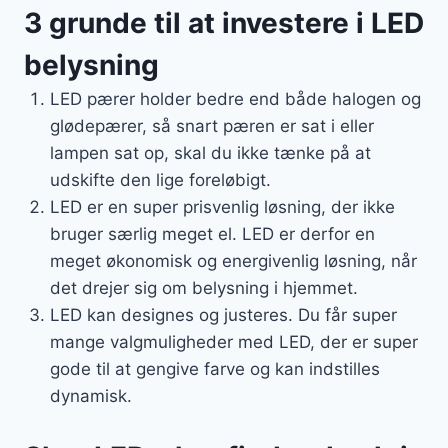
3 grunde til at investere i LED
belysning
LED pærer holder bedre end både halogen og
glødepærer, så snart pæren er sat i eller
lampen sat op, skal du ikke tænke på at
udskifte den lige foreløbigt.
LED er en super prisvenlig løsning, der ikke
bruger særlig meget el. LED er derfor en
meget økonomisk og energivenlig løsning, når
det drejer sig om belysning i hjemmet.
LED kan designes og justeres. Du får super
mange valgmuligheder med LED, der er super
gode til at gengive farve og kan indstilles
dynamisk.