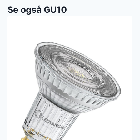
Se også GU10