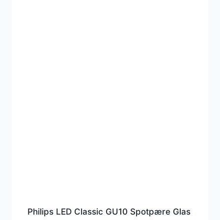
Philips LED Classic GU10 Spotpære Glas