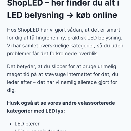
ShopLED – her finder du alt i
LED belysning → køb online
Hos ShopLED har vi gjort sådan, at det er smart
for dig at få fingrene i ny, praktisk LED belysning.
Vi har samlet overskuelige kategorier, så du uden
problemer får det forkromede overblik.
Det betyder, at du slipper for at bruge urimelig
meget tid på at støvsuge internettet for det, du
leder efter – det har vi nemlig allerede gjort for
dig.
Husk også at se vores andre velassorterede
kategorier med LED lys:
LED pærer