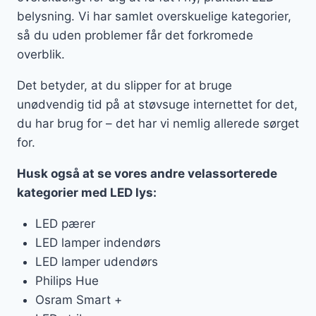
belysning. Vi har samlet overskuelige kategorier,
så du uden problemer får det forkromede
overblik.
Det betyder, at du slipper for at bruge
unødvendig tid på at støvsuge internettet for det,
du har brug for – det har vi nemlig allerede sørget
for.
Husk også at se vores andre velassorterede
kategorier med LED lys:
LED pærer
LED lamper indendørs
LED lamper udendørs
Philips Hue
Osram Smart +