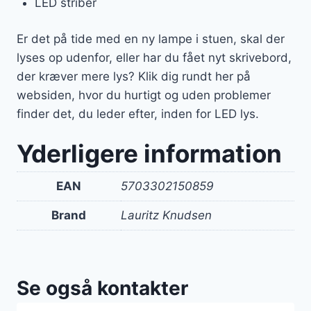
LED striber
Er det på tide med en ny lampe i stuen, skal der
lyses op udenfor, eller har du fået nyt skrivebord,
der kræver mere lys? Klik dig rundt her på
websiden, hvor du hurtigt og uden problemer
finder det, du leder efter, inden for LED lys.
Yderligere information
EAN
5703302150859
Brand
Lauritz Knudsen
Se også kontakter