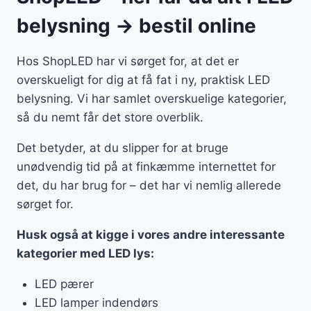
belysning → bestil online
Hos ShopLED har vi sørget for, at det er
overskueligt for dig at få fat i ny, praktisk LED
belysning. Vi har samlet overskuelige kategorier,
så du nemt får det store overblik.
Det betyder, at du slipper for at bruge
unødvendig tid på at finkæmme internettet for
det, du har brug for – det har vi nemlig allerede
sørget for.
Husk også at kigge i vores andre interessante
kategorier med LED lys:
LED pærer
LED lamper indendørs