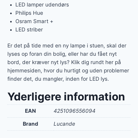
LED lamper udendørs
Philips Hue
Osram Smart +
LED striber
Er det på tide med en ny lampe i stuen, skal der
lyses op foran din bolig, eller har du fået nyt
bord, der kræver nyt lys? Klik dig rundt her på
hjemmesiden, hvor du hurtigt og uden problemer
finder det, du mangler, inden for LED lys.
Yderligere information
EAN
4251096556094
Brand
Lucande