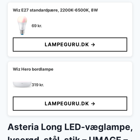
Wiz E27 standardpære, 2200K-6500K, 8W
69
kr.
LAMPEGURU.DK →
Wiz Hero bordlampe
319
kr.
LAMPEGURU.DK →
Asteria Long LED-væglampe,