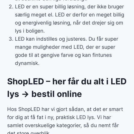
LED er en super billig løsning, der ikke bruger
særlig meget el. LED er derfor en meget billig
og energivenlig løsning, når det drejer sig om
lys i boligen.
LED kan indstilles og justeres. Du får super
mange muligheder med LED, der er super
gode til at gengive farve og kan fintunes
dynamisk.
ShopLED – her får du alt i LED
lys → bestil online
Hos ShopLED har vi gjort sådan, at det er smart
for dig at få fat i ny, praktisk LED lys. Vi har
samlet overskuelige kategorier, så du nemt får
det store overblik.