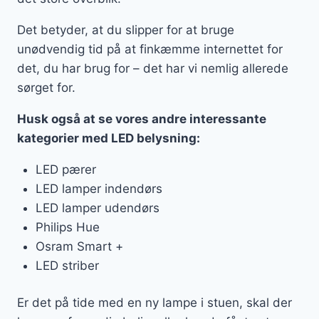
Det betyder, at du slipper for at bruge
unødvendig tid på at finkæmme internettet for
det, du har brug for – det har vi nemlig allerede
sørget for.
Husk også at se vores andre interessante
kategorier med LED belysning:
LED pærer
LED lamper indendørs
LED lamper udendørs
Philips Hue
Osram Smart +
LED striber
Er det på tide med en ny lampe i stuen, skal der