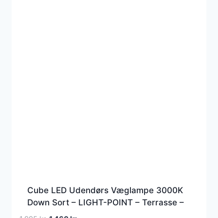
Cube LED Udendørs Væglampe 3000K
Down Sort – LIGHT-POINT – Terrasse –
Aluminium