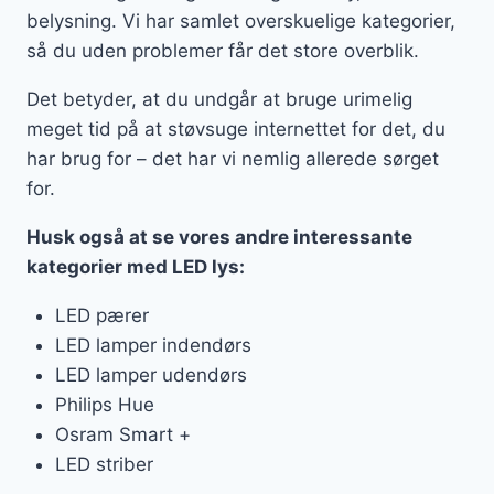
belysning. Vi har samlet overskuelige kategorier,
så du uden problemer får det store overblik.
Det betyder, at du undgår at bruge urimelig
meget tid på at støvsuge internettet for det, du
har brug for – det har vi nemlig allerede sørget
for.
Husk også at se vores andre interessante
kategorier med LED lys:
LED pærer
LED lamper indendørs
LED lamper udendørs
Philips Hue
Osram Smart +
LED striber