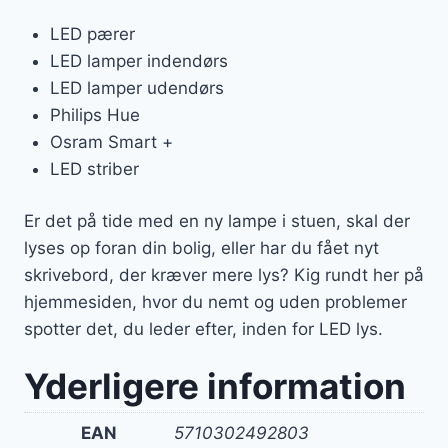
LED pærer
LED lamper indendørs
LED lamper udendørs
Philips Hue
Osram Smart +
LED striber
Er det på tide med en ny lampe i stuen, skal der
lyses op foran din bolig, eller har du fået nyt
skrivebord, der kræver mere lys? Kig rundt her på
hjemmesiden, hvor du nemt og uden problemer
spotter det, du leder efter, inden for LED lys.
Yderligere information
EAN
5710302492803