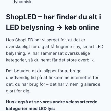
dynamisk.
ShopLED – her finder du alt i
LED belysning → køb online
Hos ShopLED har vi sørget for, at det er
overskueligt for dig at få fingrene i ny, smart LED
belysning. Vi har sammensat overskuelige
kategorier, så du nemt får det store overblik.
Det betyder, at du slipper for at bruge
unødvendig tid på at finkæmme internettet for
det, du har brug for – det har vi nemlig allerede
gjort for dig.
Husk også at se vores andre velassorterede
kategorier med LED lys: