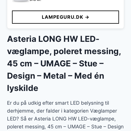
LAMPEGURU.DK →
Asteria LONG HW LED-
væglampe, poleret messing,
45 cm – UMAGE – Stue –
Design – Metal – Med én
lyskilde
Er du på udkig efter smart LED belysning til
derhjemme, der falder i kategorien Væglamper
LED? Så er Asteria LONG HW LED-væglampe,
poleret messing, 45 cm – UMAGE – Stue – Design