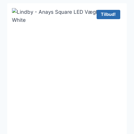
Tilbud!