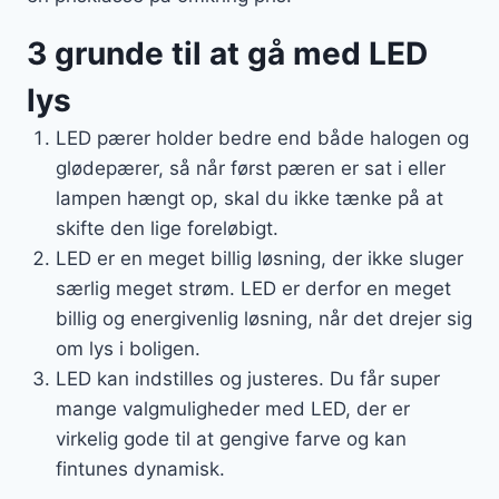
3 grunde til at gå med LED
lys
LED pærer holder bedre end både halogen og
glødepærer, så når først pæren er sat i eller
lampen hængt op, skal du ikke tænke på at
skifte den lige foreløbigt.
LED er en meget billig løsning, der ikke sluger
særlig meget strøm. LED er derfor en meget
billig og energivenlig løsning, når det drejer sig
om lys i boligen.
LED kan indstilles og justeres. Du får super
mange valgmuligheder med LED, der er
virkelig gode til at gengive farve og kan
fintunes dynamisk.