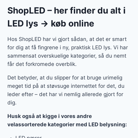
ShopLED – her finder du alt i
LED lys → køb online
Hos ShopLED har vi gjort sådan, at det er smart
for dig at få fingrene i ny, praktisk LED lys. Vi har
sammensat overskuelige kategorier, så du nemt
får det forkromede overblik.
Det betyder, at du slipper for at bruge urimelig
meget tid på at støvsuge internettet for det, du
leder efter – det har vi nemlig allerede gjort for
dig.
Husk også at kigge i vores andre
velassorterede kategorier med LED belysning:
LED pærer