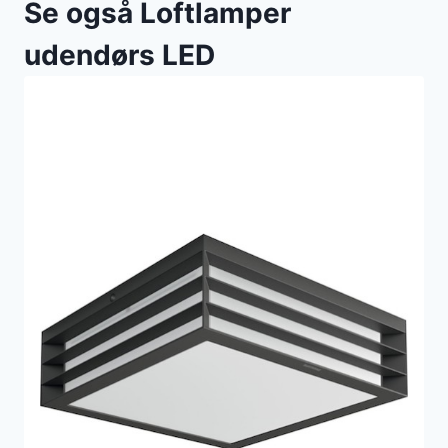
Se også Loftlamper
udendørs LED