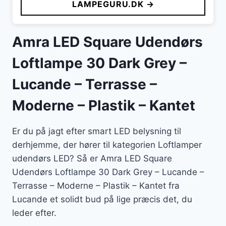
LAMPEGURU.DK →
Amra LED Square Udendørs
Loftlampe 30 Dark Grey –
Lucande – Terrasse –
Moderne – Plastik – Kantet
Er du på jagt efter smart LED belysning til
derhjemme, der hører til kategorien Loftlamper
udendørs LED? Så er Amra LED Square
Udendørs Loftlampe 30 Dark Grey – Lucande –
Terrasse – Moderne – Plastik – Kantet fra
Lucande et solidt bud på lige præcis det, du
leder efter.