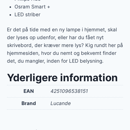
Osram Smart +
LED striber
Er det på tide med en ny lampe i hjemmet, skal
der lyses op udenfor, eller har du fået nyt
skrivebord, der kræver mere lys? Kig rundt her på
hjemmesiden, hvor du nemt og bekvemt finder
det, du mangler, inden for LED belysning.
Yderligere information
EAN
4251096538151
Brand
Lucande