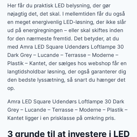
Her får du praktisk LED belysning, der gør
nøjagtig det, det skal. I mellemtiden får du også
en meget energivenlig LED-løsning, der ikke slår
ud på energiregningen – eller skal skiftes inden
for den nærmeste fremtid. Det betyder, at du
med Amra LED Square Udendørs Loftlampe 30
Dark Grey – Lucande – Terrasse – Moderne –
Plastik – Kantet, der sælges hos webshop får en
langtidsholdbar løsning, der også garanterer dig
den bedste lyssætning, så snart du hænger det
op.
Amra LED Square Udendørs Loftlampe 30 Dark
Grey – Lucande – Terrasse – Moderne – Plastik –
Kantet ligger i en prisklasse på omkring pris.
3 grunde til at investere i LED