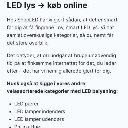
LED lys → køb online
Hos ShopLED har vi gjort sådan, at det er smart
for dig at få fingrene i ny, smart LED lys. Vi har
samlet overskuelige kategorier, så du nemt får
det store overblik.
Det betyder, at du undgår at bruge unødvendig
tid på at finkæmme internettet for det, du leder
efter – det har vi nemlig allerede gjort for dig.
Husk også at kigge i vores andre
velassorterede kategorier med LED belysning:
LED pærer
LED lamper indendørs
LED lamper udendørs
Philips Hue