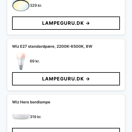
329
kr.
LAMPEGURU.DK →
Wiz E27 standardpære, 2200K-6500K, 8W
69
kr.
LAMPEGURU.DK →
Wiz Hero bordlampe
319
kr.