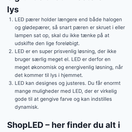
lys
LED pærer holder længere end både halogen
og glødepærer, så snart pæren er skruet i eller
lampen sat op, skal du ikke tænke på at
udskifte den lige foreløbigt.
LED er en super prisvenlig løsning, der ikke
bruger særlig meget el. LED er derfor en
meget økonomisk og energivenlig løsning, når
det kommer til lys i hjemmet.
LED kan designes og justeres. Du får enormt
mange muligheder med LED, der er virkelig
gode til at gengive farve og kan indstilles
dynamisk.
ShopLED – her finder du alt i