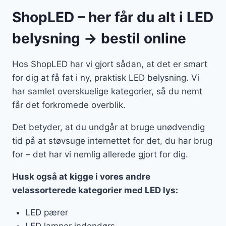
ShopLED – her får du alt i LED
belysning → bestil online
Hos ShopLED har vi gjort sådan, at det er smart
for dig at få fat i ny, praktisk LED belysning. Vi
har samlet overskuelige kategorier, så du nemt
får det forkromede overblik.
Det betyder, at du undgår at bruge unødvendig
tid på at støvsuge internettet for det, du har brug
for – det har vi nemlig allerede gjort for dig.
Husk også at kigge i vores andre
velassorterede kategorier med LED lys:
LED pærer
LED lamper indendørs