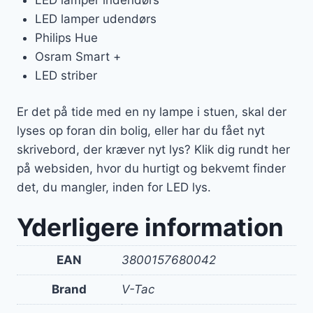
LED lamper udendørs
Philips Hue
Osram Smart +
LED striber
Er det på tide med en ny lampe i stuen, skal der
lyses op foran din bolig, eller har du fået nyt
skrivebord, der kræver nyt lys? Klik dig rundt her
på websiden, hvor du hurtigt og bekvemt finder
det, du mangler, inden for LED lys.
Yderligere information
EAN
3800157680042
Brand
V-Tac