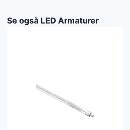
Se også LED Armaturer