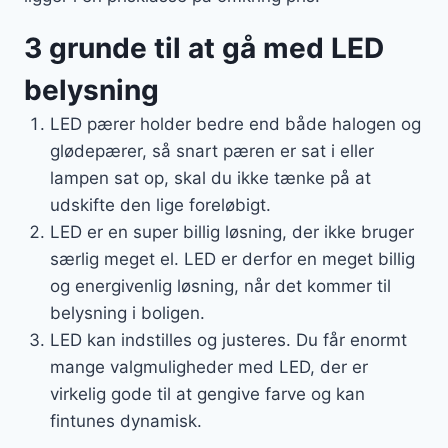
3 grunde til at gå med LED
belysning
LED pærer holder bedre end både halogen og
glødepærer, så snart pæren er sat i eller
lampen sat op, skal du ikke tænke på at
udskifte den lige foreløbigt.
LED er en super billig løsning, der ikke bruger
særlig meget el. LED er derfor en meget billig
og energivenlig løsning, når det kommer til
belysning i boligen.
LED kan indstilles og justeres. Du får enormt
mange valgmuligheder med LED, der er
virkelig gode til at gengive farve og kan
fintunes dynamisk.