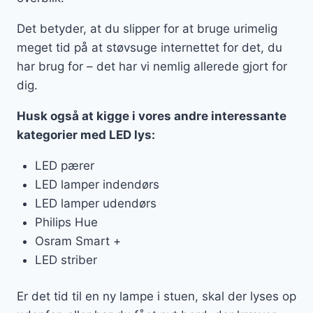
Det betyder, at du slipper for at bruge urimelig
meget tid på at støvsuge internettet for det, du
har brug for – det har vi nemlig allerede gjort for
dig.
Husk også at kigge i vores andre interessante
kategorier med LED lys:
LED pærer
LED lamper indendørs
LED lamper udendørs
Philips Hue
Osram Smart +
LED striber
Er det tid til en ny lampe i stuen, skal der lyses op