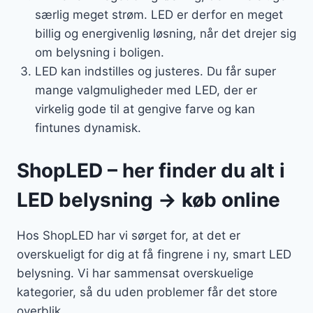
særlig meget strøm. LED er derfor en meget
billig og energivenlig løsning, når det drejer sig
om belysning i boligen.
LED kan indstilles og justeres. Du får super
mange valgmuligheder med LED, der er
virkelig gode til at gengive farve og kan
fintunes dynamisk.
ShopLED – her finder du alt i
LED belysning → køb online
Hos ShopLED har vi sørget for, at det er
overskueligt for dig at få fingrene i ny, smart LED
belysning. Vi har sammensat overskuelige
kategorier, så du uden problemer får det store
overblik.