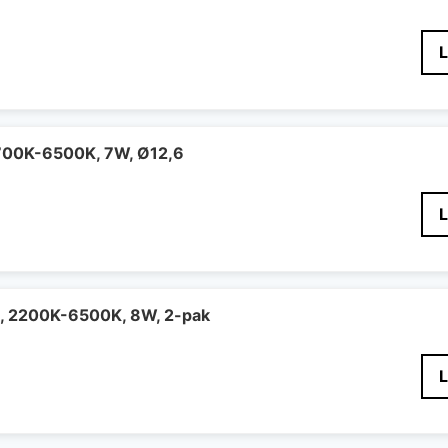
700K-6500K, 7W, Ø12,6
, 2200K-6500K, 8W, 2-pak