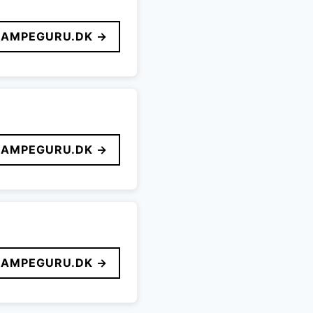
LAMPEGURU.DK →
LAMPEGURU.DK →
LAMPEGURU.DK →