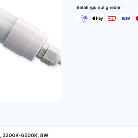
Betalingsmuligheder
e, 2200K-6500K, 8W