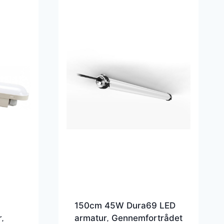
150cm 45W Dura69 LED
,
armatur, Gennemfortrådet