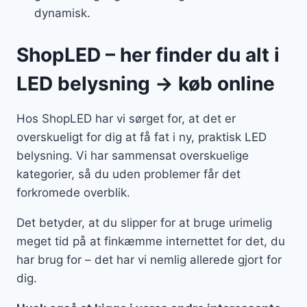
dynamisk.
ShopLED – her finder du alt i
LED belysning → køb online
Hos ShopLED har vi sørget for, at det er
overskueligt for dig at få fat i ny, praktisk LED
belysning. Vi har sammensat overskuelige
kategorier, så du uden problemer får det
forkromede overblik.
Det betyder, at du slipper for at bruge urimelig
meget tid på at finkæmme internettet for det, du
har brug for – det har vi nemlig allerede gjort for
dig.