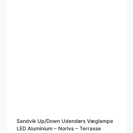
Sandvik Up/Down Udendørs Væglampe
LED Aluminium – Norlys – Terrasse