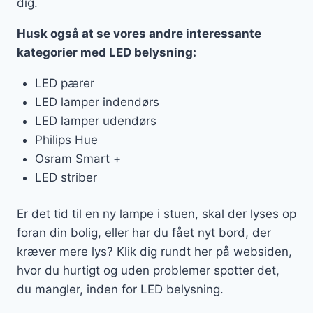
dig.
Husk også at se vores andre interessante
kategorier med LED belysning:
LED pærer
LED lamper indendørs
LED lamper udendørs
Philips Hue
Osram Smart +
LED striber
Er det tid til en ny lampe i stuen, skal der lyses op
foran din bolig, eller har du fået nyt bord, der
kræver mere lys? Klik dig rundt her på websiden,
hvor du hurtigt og uden problemer spotter det,
du mangler, inden for LED belysning.