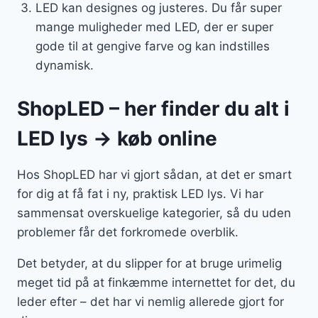
LED kan designes og justeres. Du får super
mange muligheder med LED, der er super
gode til at gengive farve og kan indstilles
dynamisk.
ShopLED – her finder du alt i
LED lys → køb online
Hos ShopLED har vi gjort sådan, at det er smart
for dig at få fat i ny, praktisk LED lys. Vi har
sammensat overskuelige kategorier, så du uden
problemer får det forkromede overblik.
Det betyder, at du slipper for at bruge urimelig
meget tid på at finkæmme internettet for det, du
leder efter – det har vi nemlig allerede gjort for