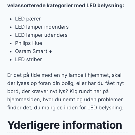
velassorterede kategorier med LED belysning:
LED pærer
LED lamper indendørs
LED lamper udendørs
Philips Hue
Osram Smart +
LED striber
Er det på tide med en ny lampe i hjemmet, skal
der lyses op foran din bolig, eller har du fået nyt
bord, der kræver nyt lys? Kig rundt her på
hjemmesiden, hvor du nemt og uden problemer
finder det, du mangler, inden for LED belysning.
Yderligere information