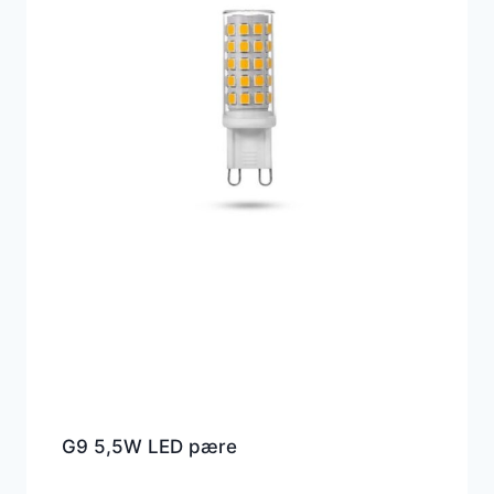
G9 5,5W LED pære