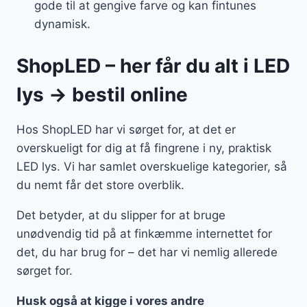
gode til at gengive farve og kan fintunes
dynamisk.
ShopLED – her får du alt i LED
lys → bestil online
Hos ShopLED har vi sørget for, at det er
overskueligt for dig at få fingrene i ny, praktisk
LED lys. Vi har samlet overskuelige kategorier, så
du nemt får det store overblik.
Det betyder, at du slipper for at bruge
unødvendig tid på at finkæmme internettet for
det, du har brug for – det har vi nemlig allerede
sørget for.
Husk også at kigge i vores andre