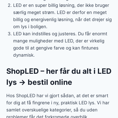
LED er en super billig løsning, der ikke bruger
særlig meget strøm. LED er derfor en meget
billig og energivenlig løsning, når det drejer sig
om lys i boligen.
LED kan indstilles og justeres. Du får enormt
mange muligheder med LED, der er virkelig
gode til at gengive farve og kan fintunes
dynamisk.
ShopLED – her får du alt i LED
lys → bestil online
Hos ShopLED har vi gjort sådan, at det er smart
for dig at få fingrene i ny, praktisk LED lys. Vi har
samlet overskuelige kategorier, så du uden
problemer får det forkromede overblik.