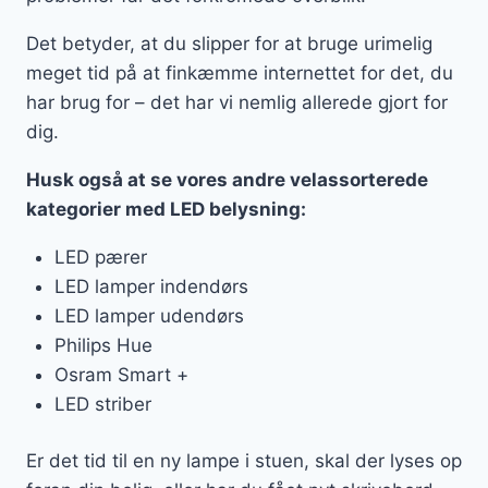
Det betyder, at du slipper for at bruge urimelig
meget tid på at finkæmme internettet for det, du
har brug for – det har vi nemlig allerede gjort for
dig.
Husk også at se vores andre velassorterede
kategorier med LED belysning:
LED pærer
LED lamper indendørs
LED lamper udendørs
Philips Hue
Osram Smart +
LED striber
Er det tid til en ny lampe i stuen, skal der lyses op