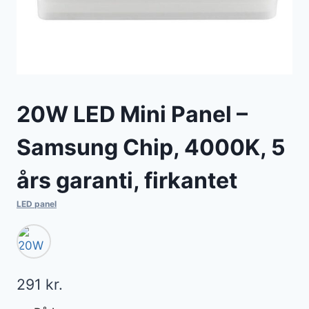
20W LED Mini Panel –
Samsung Chip, 4000K, 5
års garanti, firkantet
LED panel
291
kr.