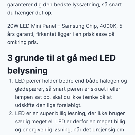
garanterer dig den bedste lyssætning, så snart
du hænger det op.
20W LED Mini Panel – Samsung Chip, 4000K, 5
års garanti, firkantet ligger i en prisklasse på
omkring pris.
3 grunde til at gå med LED
belysning
LED pærer holder bedre end både halogen og
glødepærer, så snart pæren er skruet i eller
lampen sat op, skal du ikke tænke på at
udskifte den lige foreløbigt.
LED er en super billig løsning, der ikke bruger
særlig meget el. LED er derfor en meget billig
og energivenlig løsning, når det drejer sig om