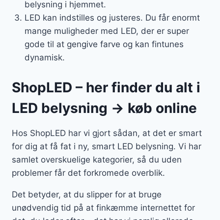
belysning i hjemmet.
LED kan indstilles og justeres. Du får enormt
mange muligheder med LED, der er super
gode til at gengive farve og kan fintunes
dynamisk.
ShopLED – her finder du alt i
LED belysning → køb online
Hos ShopLED har vi gjort sådan, at det er smart
for dig at få fat i ny, smart LED belysning. Vi har
samlet overskuelige kategorier, så du uden
problemer får det forkromede overblik.
Det betyder, at du slipper for at bruge
unødvendig tid på at finkæmme internettet for