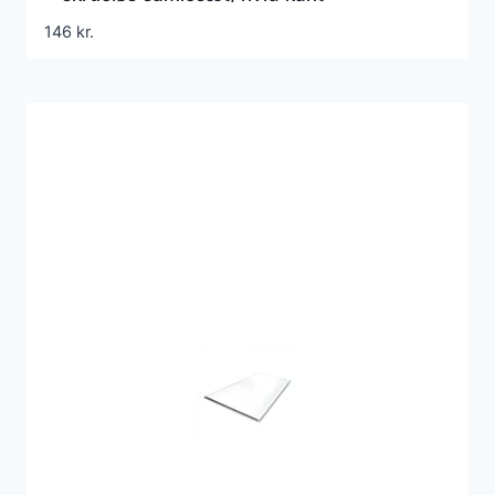
146
kr.