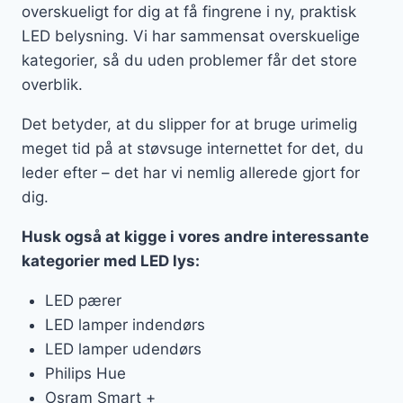
overskueligt for dig at få fingrene i ny, praktisk
LED belysning. Vi har sammensat overskuelige
kategorier, så du uden problemer får det store
overblik.
Det betyder, at du slipper for at bruge urimelig
meget tid på at støvsuge internettet for det, du
leder efter – det har vi nemlig allerede gjort for
dig.
Husk også at kigge i vores andre interessante
kategorier med LED lys:
LED pærer
LED lamper indendørs
LED lamper udendørs
Philips Hue
Osram Smart +