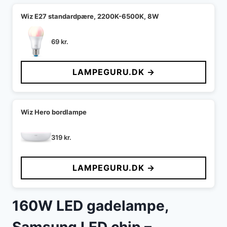
Wiz E27 standardpære, 2200K-6500K, 8W
69
kr.
LAMPEGURU.DK →
Wiz Hero bordlampe
319
kr.
LAMPEGURU.DK →
160W LED gadelampe,