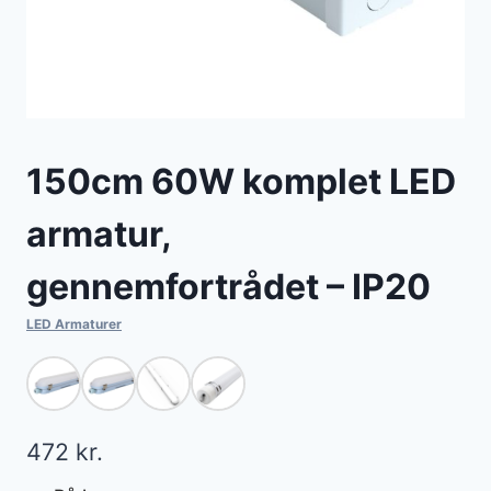
150cm 60W komplet LED
armatur,
gennemfortrådet – IP20
LED Armaturer
472
kr.