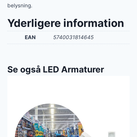
belysning.
Yderligere information
EAN
5740031814645
Se også LED Armaturer