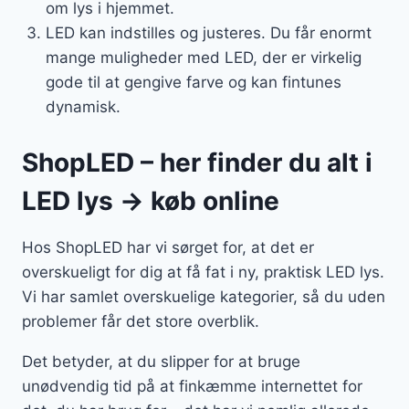
om lys i hjemmet.
LED kan indstilles og justeres. Du får enormt
mange muligheder med LED, der er virkelig
gode til at gengive farve og kan fintunes
dynamisk.
ShopLED – her finder du alt i
LED lys → køb online
Hos ShopLED har vi sørget for, at det er
overskueligt for dig at få fat i ny, praktisk LED lys.
Vi har samlet overskuelige kategorier, så du uden
problemer får det store overblik.
Det betyder, at du slipper for at bruge
unødvendig tid på at finkæmme internettet for