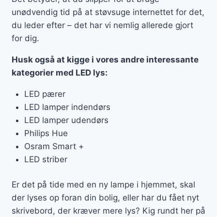
unødvendig tid på at støvsuge internettet for det,
du leder efter – det har vi nemlig allerede gjort
for dig.
Husk også at kigge i vores andre interessante
kategorier med LED lys:
LED pærer
LED lamper indendørs
LED lamper udendørs
Philips Hue
Osram Smart +
LED striber
Er det på tide med en ny lampe i hjemmet, skal
der lyses op foran din bolig, eller har du fået nyt
skrivebord, der kræver mere lys? Kig rundt her på