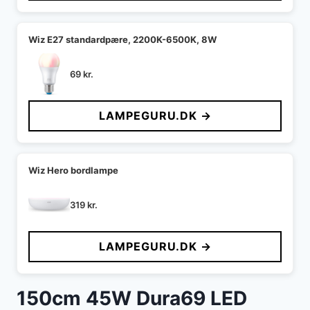
Wiz E27 standardpære, 2200K-6500K, 8W
69
kr.
LAMPEGURU.DK →
Wiz Hero bordlampe
319
kr.
LAMPEGURU.DK →
150cm 45W Dura69 LED