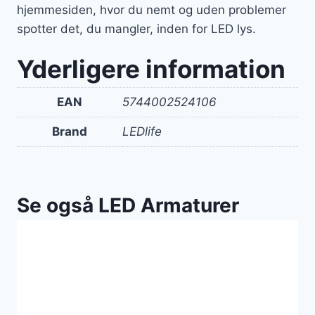
hjemmesiden, hvor du nemt og uden problemer
spotter det, du mangler, inden for LED lys.
Yderligere information
EAN
5744002524106
Brand
LEDlife
Se også LED Armaturer