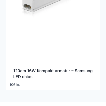
120cm 16W Kompakt armatur – Samsung
LED chips
106
kr.