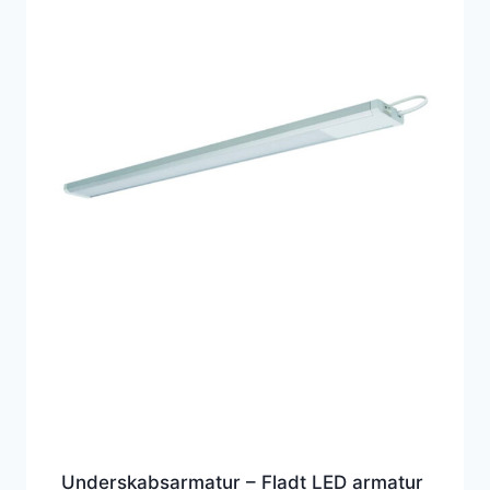
Underskabsarmatur – Fladt LED armatur