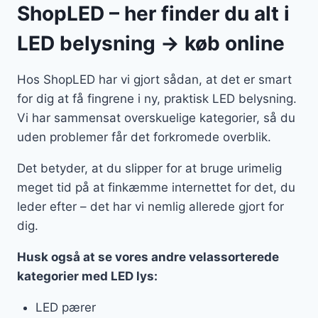
ShopLED – her finder du alt i
LED belysning → køb online
Hos ShopLED har vi gjort sådan, at det er smart
for dig at få fingrene i ny, praktisk LED belysning.
Vi har sammensat overskuelige kategorier, så du
uden problemer får det forkromede overblik.
Det betyder, at du slipper for at bruge urimelig
meget tid på at finkæmme internettet for det, du
leder efter – det har vi nemlig allerede gjort for
dig.
Husk også at se vores andre velassorterede
kategorier med LED lys:
LED pærer