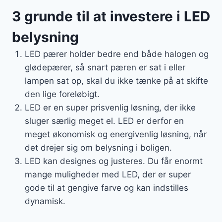
3 grunde til at investere i LED
belysning
LED pærer holder bedre end både halogen og
glødepærer, så snart pæren er sat i eller
lampen sat op, skal du ikke tænke på at skifte
den lige foreløbigt.
LED er en super prisvenlig løsning, der ikke
sluger særlig meget el. LED er derfor en
meget økonomisk og energivenlig løsning, når
det drejer sig om belysning i boligen.
LED kan designes og justeres. Du får enormt
mange muligheder med LED, der er super
gode til at gengive farve og kan indstilles
dynamisk.