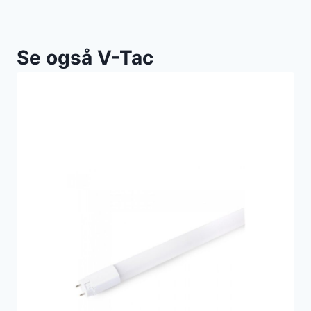
Se også V-Tac