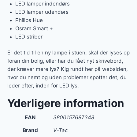
LED lamper indendørs
LED lamper udendørs
Philips Hue
Osram Smart +
LED striber
Er det tid til en ny lampe i stuen, skal der lyses op
foran din bolig, eller har du fået nyt skrivebord,
der kræver mere lys? Kig rundt her på websiden,
hvor du nemt og uden problemer spotter det, du
leder efter, inden for LED lys.
Yderligere information
EAN
3800157687348
Brand
V-Tac