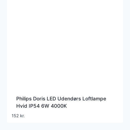
Philips Doris LED Udendørs Loftlampe
Hvid IP54 6W 4000K
152
kr.