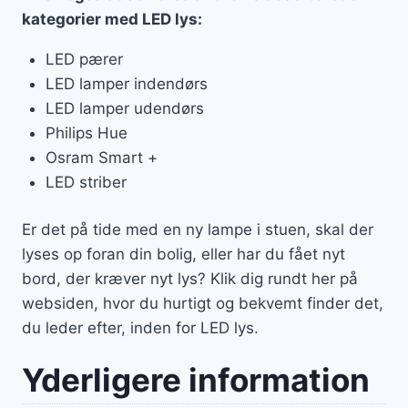
kategorier med LED lys:
LED pærer
LED lamper indendørs
LED lamper udendørs
Philips Hue
Osram Smart +
LED striber
Er det på tide med en ny lampe i stuen, skal der
lyses op foran din bolig, eller har du fået nyt
bord, der kræver nyt lys? Klik dig rundt her på
websiden, hvor du hurtigt og bekvemt finder det,
du leder efter, inden for LED lys.
Yderligere information