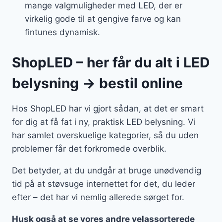
mange valgmuligheder med LED, der er
virkelig gode til at gengive farve og kan
fintunes dynamisk.
ShopLED – her får du alt i LED
belysning → bestil online
Hos ShopLED har vi gjort sådan, at det er smart
for dig at få fat i ny, praktisk LED belysning. Vi
har samlet overskuelige kategorier, så du uden
problemer får det forkromede overblik.
Det betyder, at du undgår at bruge unødvendig
tid på at støvsuge internettet for det, du leder
efter – det har vi nemlig allerede sørget for.
Husk også at se vores andre velassorterede