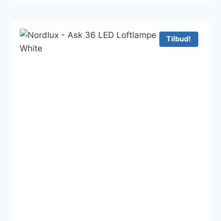
Tilbud!