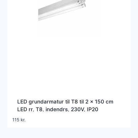
LED grundarmatur til T8 til 2 x 150 cm
LED rr, T8, indendrs, 230V, IP20
115
kr.