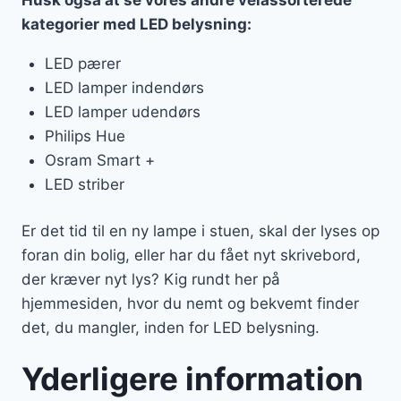
kategorier med LED belysning:
LED pærer
LED lamper indendørs
LED lamper udendørs
Philips Hue
Osram Smart +
LED striber
Er det tid til en ny lampe i stuen, skal der lyses op
foran din bolig, eller har du fået nyt skrivebord,
der kræver nyt lys? Kig rundt her på
hjemmesiden, hvor du nemt og bekvemt finder
det, du mangler, inden for LED belysning.
Yderligere information