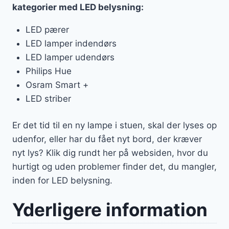
kategorier med LED belysning:
LED pærer
LED lamper indendørs
LED lamper udendørs
Philips Hue
Osram Smart +
LED striber
Er det tid til en ny lampe i stuen, skal der lyses op
udenfor, eller har du fået nyt bord, der kræver
nyt lys? Klik dig rundt her på websiden, hvor du
hurtigt og uden problemer finder det, du mangler,
inden for LED belysning.
Yderligere information