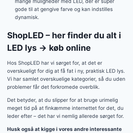
mange muligheder med LED, der er super
gode til at gengive farve og kan indstilles
dynamisk.
ShopLED – her finder du alt i
LED lys → køb online
Hos ShopLED har vi sørget for, at det er
overskueligt for dig at få fat i ny, praktisk LED lys.
Vi har samlet overskuelige kategorier, så du uden
problemer får det forkromede overblik.
Det betyder, at du slipper for at bruge urimelig
meget tid på at finkæmme internettet for det, du
leder efter – det har vi nemlig allerede sørget for.
Husk også at kigge i vores andre interessante