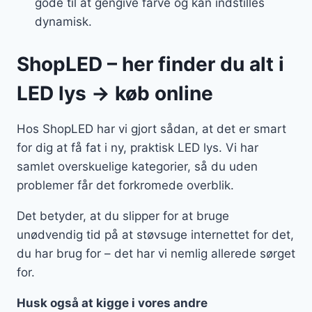
gode til at gengive farve og kan indstilles
dynamisk.
ShopLED – her finder du alt i
LED lys → køb online
Hos ShopLED har vi gjort sådan, at det er smart
for dig at få fat i ny, praktisk LED lys. Vi har
samlet overskuelige kategorier, så du uden
problemer får det forkromede overblik.
Det betyder, at du slipper for at bruge
unødvendig tid på at støvsuge internettet for det,
du har brug for – det har vi nemlig allerede sørget
for.
Husk også at kigge i vores andre