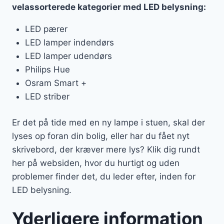
velassorterede kategorier med LED belysning:
LED pærer
LED lamper indendørs
LED lamper udendørs
Philips Hue
Osram Smart +
LED striber
Er det på tide med en ny lampe i stuen, skal der
lyses op foran din bolig, eller har du fået nyt
skrivebord, der kræver mere lys? Klik dig rundt
her på websiden, hvor du hurtigt og uden
problemer finder det, du leder efter, inden for
LED belysning.
Yderligere information