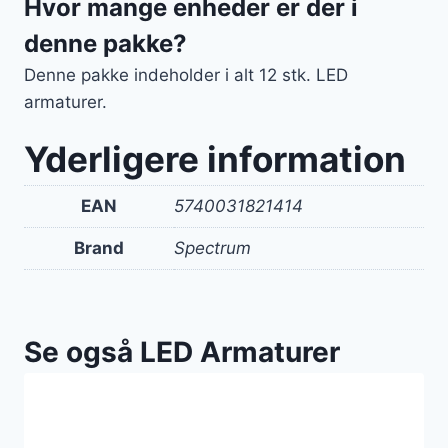
Hvor mange enheder er der i
denne pakke?
Denne pakke indeholder i alt 12 stk. LED
armaturer.
Yderligere information
EAN
5740031821414
Brand
Spectrum
Se også LED Armaturer