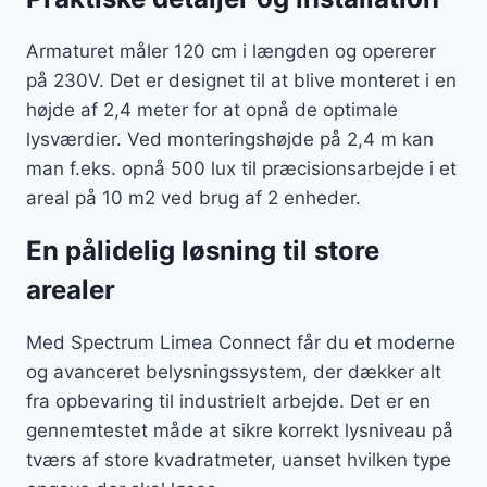
Armaturet måler 120 cm i længden og opererer
på 230V. Det er designet til at blive monteret i en
højde af 2,4 meter for at opnå de optimale
lysværdier. Ved monteringshøjde på 2,4 m kan
man f.eks. opnå 500 lux til præcisionsarbejde i et
areal på 10 m2 ved brug af 2 enheder.
En pålidelig løsning til store
arealer
Med Spectrum Limea Connect får du et moderne
og avanceret belysningssystem, der dækker alt
fra opbevaring til industrielt arbejde. Det er en
gennemtestet måde at sikre korrekt lysniveau på
tværs af store kvadratmeter, uanset hvilken type