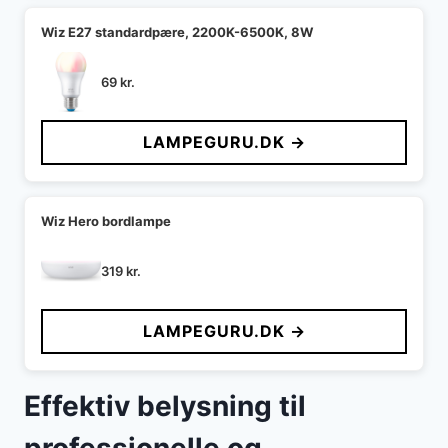
Wiz E27 standardpære, 2200K-6500K, 8W
69
kr.
LAMPEGURU.DK →
Wiz Hero bordlampe
319
kr.
LAMPEGURU.DK →
Effektiv belysning til