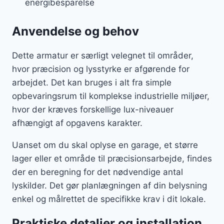
energibesparelse
Anvendelse og behov
Dette armatur er særligt velegnet til områder,
hvor præcision og lysstyrke er afgørende for
arbejdet. Det kan bruges i alt fra simple
opbevaringsrum til komplekse industrielle miljøer,
hvor der kræves forskellige lux-niveauer
afhængigt af opgavens karakter.
Uanset om du skal oplyse en garage, et større
lager eller et område til præcisionsarbejde, findes
der en beregning for det nødvendige antal
lyskilder. Det gør planlægningen af din belysning
enkel og målrettet de specifikke krav i dit lokale.
Praktiske detaljer og installation