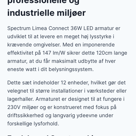
professionelle og
industrielle miljøer
Spectrum Limea Connect 36W LED armatur er
udviklet til at levere en meget høj lysstyrke i
krævende omgivelser. Med en imponerende
effektivitet på 147 lm/W sikrer dette 120cm lange
armatur, at du får maksimalt udbytte af hver
eneste watt i dit belysningssystem.
Dette sæt indeholder 12 enheder, hvilket gør det
velegnet til større installationer i værksteder eller
lagerhaller. Armaturet er designet til at fungere i
230V miljøer og er konstrueret med fokus på
driftssikkerhed og langvarig ydeevne under
forskellige lysforhold.