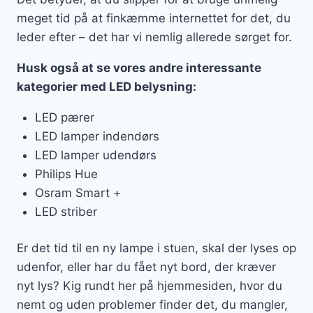
meget tid på at finkæmme internettet for det, du
leder efter – det har vi nemlig allerede sørget for.
Husk også at se vores andre interessante
kategorier med LED belysning:
LED pærer
LED lamper indendørs
LED lamper udendørs
Philips Hue
Osram Smart +
LED striber
Er det tid til en ny lampe i stuen, skal der lyses op
udenfor, eller har du fået nyt bord, der kræver
nyt lys? Kig rundt her på hjemmesiden, hvor du
nemt og uden problemer finder det, du mangler,