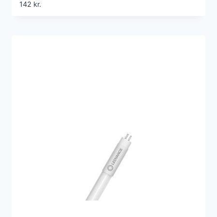
142
kr.